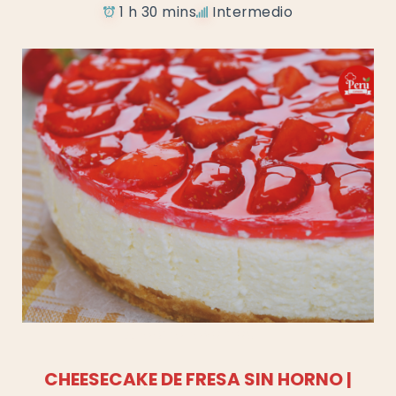
1 h 30 mins
Intermedio
Añadir a favoritos
CHEESECAKE DE FRESA SIN HORNO |