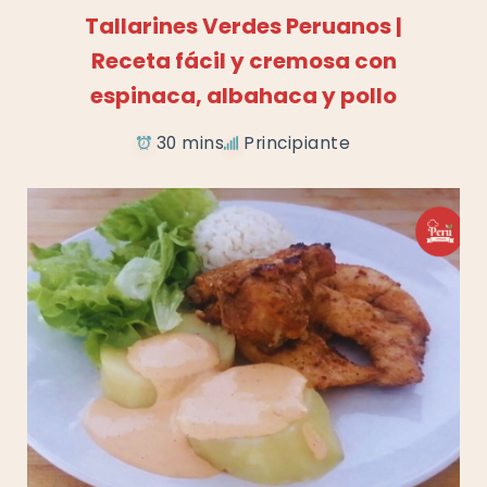
Tallarines Verdes Peruanos |
Receta fácil y cremosa con
espinaca, albahaca y pollo
30 mins
Principiante