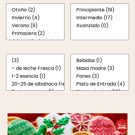
Ingredientes
Etiquetas de receta