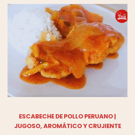
Añadir a favoritos
ESCABECHE DE POLLO PERUANO |
JUGOSO, AROMÁTICO Y CRUJIENTE