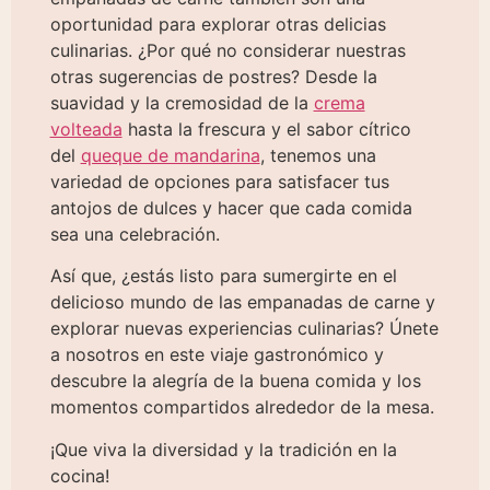
oportunidad para explorar otras delicias
culinarias. ¿Por qué no considerar nuestras
otras sugerencias de postres? Desde la
suavidad y la cremosidad de la
crema
volteada
hasta la frescura y el sabor cítrico
del
queque de mandarina
, tenemos una
variedad de opciones para satisfacer tus
antojos de dulces y hacer que cada comida
sea una celebración.
Así que, ¿estás listo para sumergirte en el
delicioso mundo de las empanadas de carne y
explorar nuevas experiencias culinarias? Únete
a nosotros en este viaje gastronómico y
descubre la alegría de la buena comida y los
momentos compartidos alrededor de la mesa.
¡Que viva la diversidad y la tradición en la
cocina!