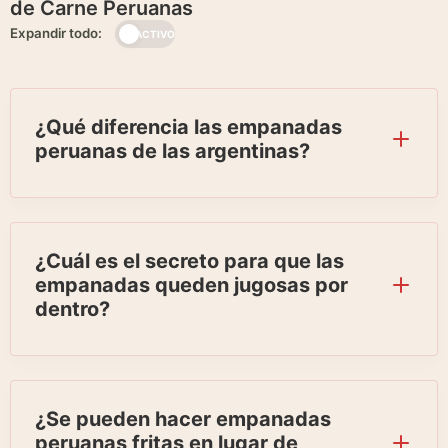
de Carne Peruanas
Expandir todo:
INACTIVO
¿Qué diferencia las empanadas
peruanas de las argentinas?
¿Cuál es el secreto para que las
empanadas queden jugosas por
dentro?
¿Se pueden hacer empanadas
peruanas fritas en lugar de