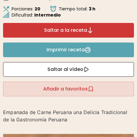
Porciones:
20
Tiempo total:
3 h
Dificultad:
Intermedio
Saltar a la receta
Imprimir receta
Saltar al vídeo
Añadir a favoritos
Empanada de Carne Peruana una Delicia Tradicional
de la Gastronomía Peruana