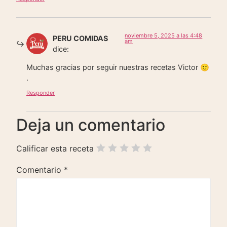
noviembre 5, 2025 a las 4:48
PERU COMIDAS
am
dice:
Muchas gracias por seguir nuestras recetas Victor 🙂
.
Responder
Deja un comentario
Calificar esta receta
Comentario
*