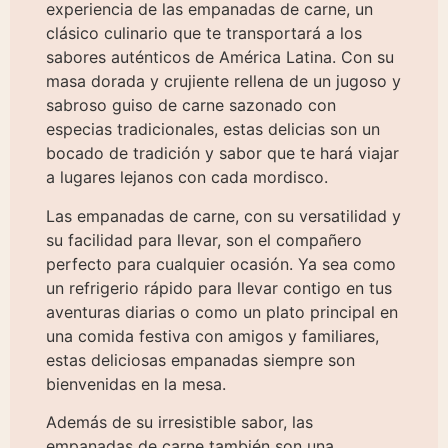
experiencia de las empanadas de carne, un
clásico culinario que te transportará a los
sabores auténticos de América Latina. Con su
masa dorada y crujiente rellena de un jugoso y
sabroso guiso de carne sazonado con
especias tradicionales, estas delicias son un
bocado de tradición y sabor que te hará viajar
a lugares lejanos con cada mordisco.
Las empanadas de carne, con su versatilidad y
su facilidad para llevar, son el compañero
perfecto para cualquier ocasión. Ya sea como
un refrigerio rápido para llevar contigo en tus
aventuras diarias o como un plato principal en
una comida festiva con amigos y familiares,
estas deliciosas empanadas siempre son
bienvenidas en la mesa.
Además de su irresistible sabor, las
empanadas de carne también son una