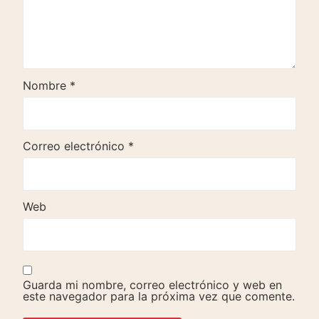
Nombre
*
Correo electrónico
*
Web
Guarda mi nombre, correo electrónico y web en
este navegador para la próxima vez que comente.