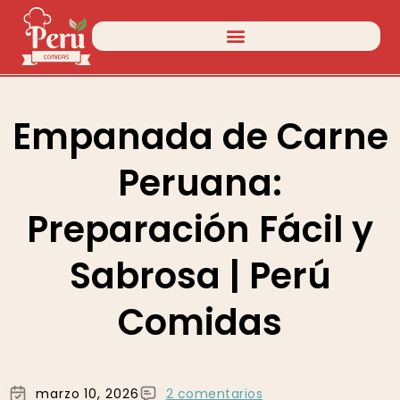
Empanada de Carne
Peruana:
Preparación Fácil y
Sabrosa | Perú
Comidas
marzo 10, 2026
2 comentarios