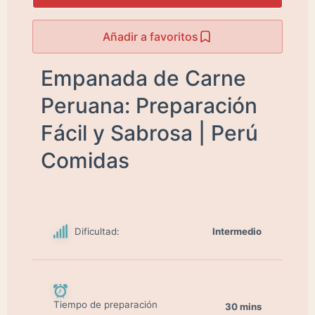
Añadir a favoritos
Empanada de Carne
Peruana: Preparación
Fácil y Sabrosa | Perú
Comidas
Dificultad:
Intermedio
Tiempo de preparación
30 mins