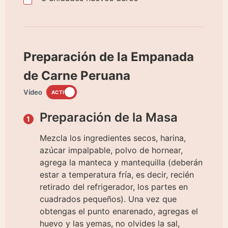
Preparación de la Empanada
de Carne Peruana
Vídeo
ACTIVO
Preparación de la Masa
Mezcla los ingredientes secos, harina,
azúcar impalpable, polvo de hornear,
agrega la manteca y mantequilla (deberán
estar a temperatura fría, es decir, recién
retirado del refrigerador, los partes en
cuadrados pequeños). Una vez que
obtengas el punto enarenado, agregas el
huevo y las yemas, no olvides la sal,