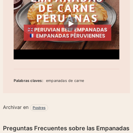
Palabras claves:
empanadas de carne
Archivar en
Postres
Preguntas Frecuentes sobre las Empanadas