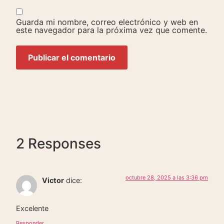
Guarda mi nombre, correo electrónico y web en
este navegador para la próxima vez que comente.
2 Responses
octubre 28, 2025 a las 3:36 pm
Victor
dice:
Excelente
Responder