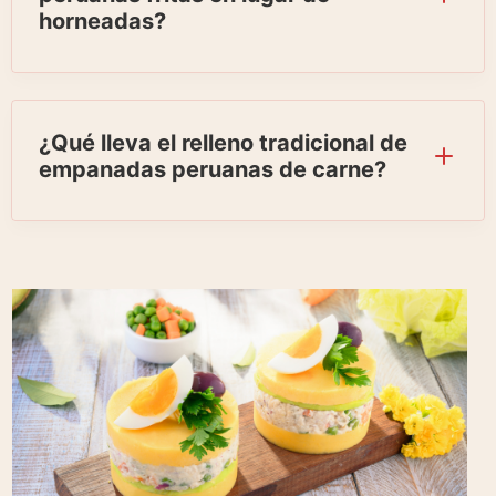
horneadas?
¿Qué lleva el relleno tradicional de
empanadas peruanas de carne?