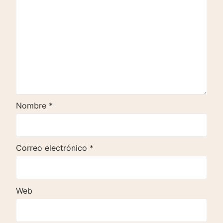
Nombre
*
Correo electrónico
*
Web