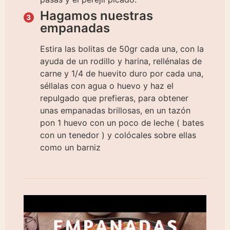
Hagamos nuestras
empanadas
Estira las bolitas de 50gr cada una, con la
ayuda de un rodillo y harina, rellénalas de
carne y 1/4 de huevito duro por cada una,
séllalas con agua o huevo y haz el
repulgado que prefieras, para obtener
unas empanadas brillosas, en un tazón
pon 1 huevo con un poco de leche ( bates
con un tenedor ) y colócales sobre ellas
como un barniz