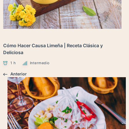
Cómo Hacer Causa Limeña | Receta Clásica y
Deliciosa
1 h
Intermedio
Anterior