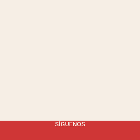
SÍGUENOS