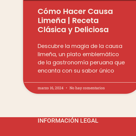
Cómo Hacer Causa
Limeña | Receta
Clásica y Deliciosa
Descubre la magia de la causa
limeña, un plato emblemático
de la gastronomía peruana que
encanta con su sabor único
marzo 16, 2024
No hay comentarios
INFORMACIÓN LEGAL