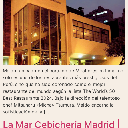
Maido, ubicado en el corazón de Miraflores en Lima, no
solo es uno de los restaurantes más prestigiosos del
Perú, sino que ha sido coronado como el mejor
restaurante del mundo según la lista The World’s 50
Best Restaurants 2024. Bajo la dirección del talentoso
chef Mitsuharu «Micha» Tsumura, Maido encarna la
sofisticación de la […]
La Mar Cebichería Madrid |