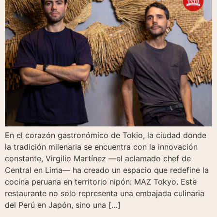
En el corazón gastronómico de Tokio, la ciudad donde
la tradición milenaria se encuentra con la innovación
constante, Virgilio Martínez —el aclamado chef de
Central en Lima— ha creado un espacio que redefine la
cocina peruana en territorio nipón: MAZ Tokyo. Este
restaurante no solo representa una embajada culinaria
del Perú en Japón, sino una […]