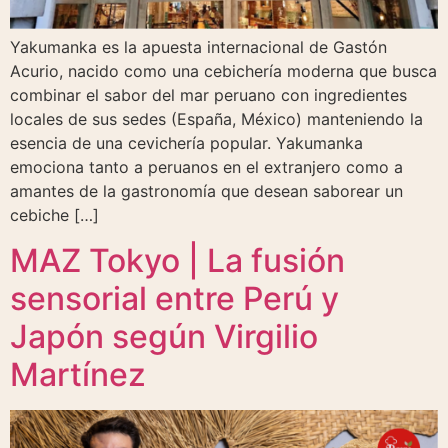
Yakumanka es la apuesta internacional de Gastón
Acurio, nacido como una cebichería moderna que busca
combinar el sabor del mar peruano con ingredientes
locales de sus sedes (España, México) manteniendo la
esencia de una cevichería popular. Yakumanka
emociona tanto a peruanos en el extranjero como a
amantes de la gastronomía que desean saborear un
cebiche […]
MAZ Tokyo | La fusión
sensorial entre Perú y
Japón según Virgilio
Martínez