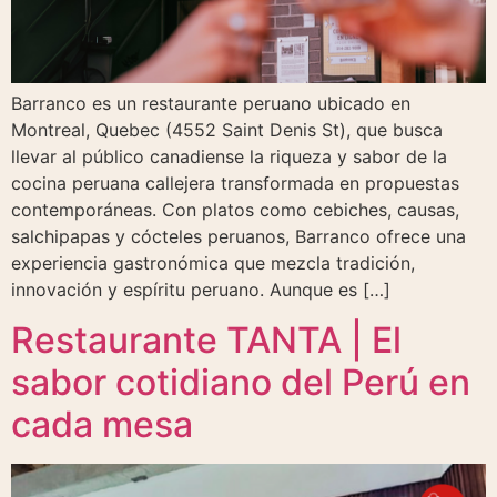
Barranco es un restaurante peruano ubicado en
Montreal, Quebec (4552 Saint Denis St), que busca
llevar al público canadiense la riqueza y sabor de la
cocina peruana callejera transformada en propuestas
contemporáneas. Con platos como cebiches, causas,
salchipapas y cócteles peruanos, Barranco ofrece una
experiencia gastronómica que mezcla tradición,
innovación y espíritu peruano. Aunque es […]
Restaurante TANTA | El
sabor cotidiano del Perú en
cada mesa