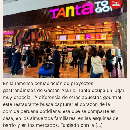
En la inmensa constelación de proyectos
gastronómicos de Gastón Acurio, Tanta ocupa un lugar
muy especial. A diferencia de otras apuestas gourmet,
este restaurante busca capturar el corazón de la
comida peruana cotidiana: esa que se comparte en
casa, en los almuerzos familiares, en las esquinas de
barrio y en los mercados. Fundado con la […]