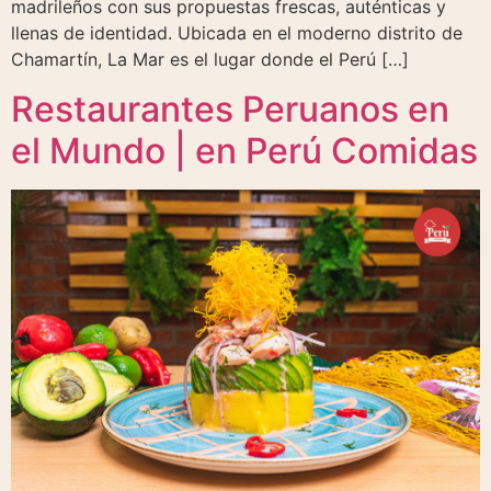
madrileños con sus propuestas frescas, auténticas y
llenas de identidad. Ubicada en el moderno distrito de
Chamartín, La Mar es el lugar donde el Perú […]
Restaurantes Peruanos en
el Mundo | en Perú Comidas