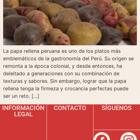
La papa rellena peruana es uno de los platos más
emblemáticos de la gastronomía del Perú. Su origen se
remonta a la época colonial, y desde entonces, ha
deleitado a generaciones con su combinación de
texturas y sabores. Sin embargo, lograr que la papa
rellena tenga la firmeza y crocancia perfectas puede
ser un reto. […]
INFORMACIÓN
CONTACTO
SÍGUENOS
LEGAL