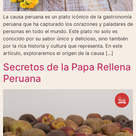
La causa peruana es un plato icónico de la gastronomía
peruana que ha capturado los corazones y paladares de
personas en todo el mundo. Este plato no solo es
conocido por su sabor único y delicioso, sino también
por la rica historia y cultura que representa. En este
artículo, exploraremos el origen de la causa […]
Secretos de la Papa Rellena
Peruana