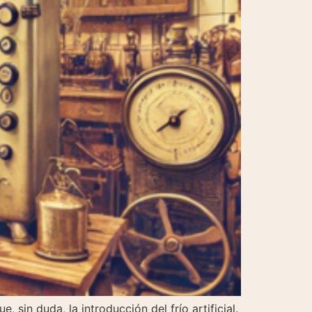
sin duda, la introducción del frío artificial.