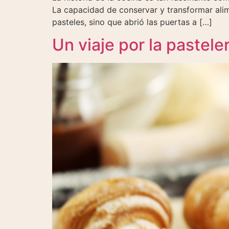
La capacidad de conservar y transformar alim
pasteles, sino que abrió las puertas a […]
Un viaje por la pasteler