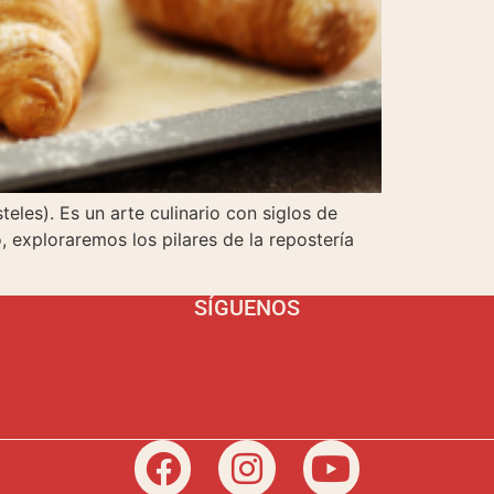
eles). Es un arte culinario con siglos de
, exploraremos los pilares de la repostería
SÍGUENOS