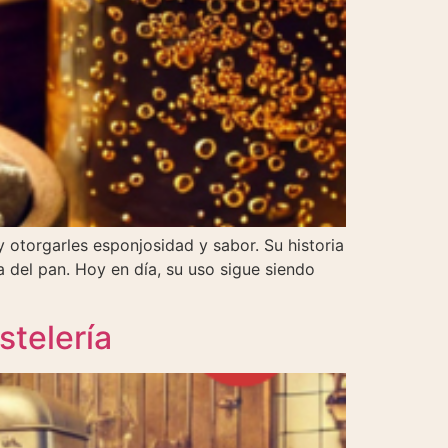
y otorgarles esponjosidad y sabor. Su historia
 del pan. Hoy en día, su uso sigue siendo
stelería