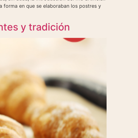
a forma en que se elaboraban los postres y
ntes y tradición