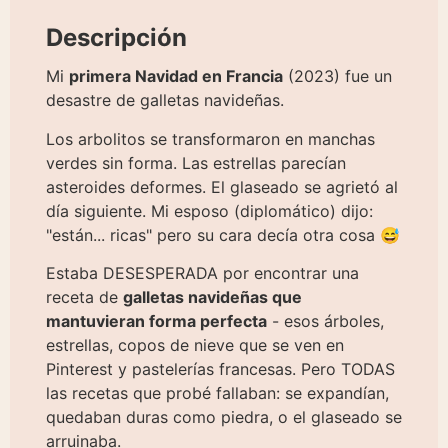
Descripción
Mi
primera Navidad en Francia
(2023) fue un
desastre de galletas navideñas.
Los arbolitos se transformaron en manchas
verdes sin forma. Las estrellas parecían
asteroides deformes. El glaseado se agrietó al
día siguiente. Mi esposo (diplomático) dijo:
"están... ricas" pero su cara decía otra cosa 😅
Estaba DESESPERADA por encontrar una
receta de
galletas navideñas que
mantuvieran forma perfecta
- esos árboles,
estrellas, copos de nieve que se ven en
Pinterest y pastelerías francesas. Pero TODAS
las recetas que probé fallaban: se expandían,
quedaban duras como piedra, o el glaseado se
arruinaba.