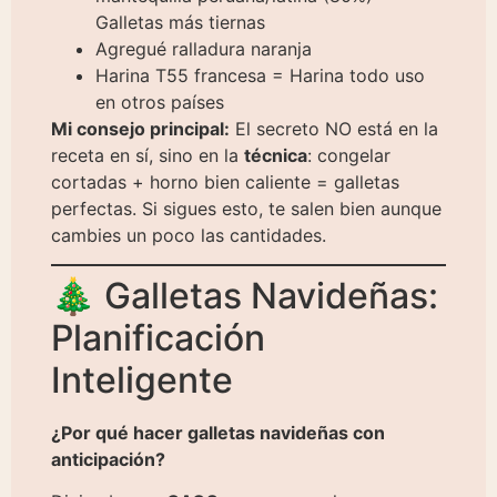
Galletas más tiernas
Agregué ralladura naranja
Harina T55 francesa = Harina todo uso
en otros países
Mi consejo principal:
El secreto NO está en la
receta en sí, sino en la
técnica
: congelar
cortadas + horno bien caliente = galletas
perfectas. Si sigues esto, te salen bien aunque
cambies un poco las cantidades.
🎄 Galletas Navideñas:
Planificación
Inteligente
¿Por qué hacer galletas navideñas con
anticipación?