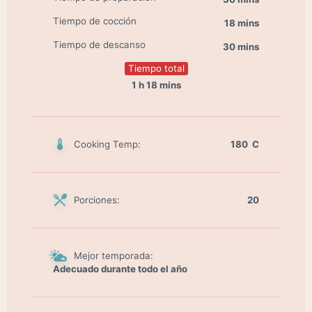
Tiempo de cocción
18 mins
Tiempo de descanso
30 mins
Tiempo total
1 h 18 mins
Cooking Temp:
180 C
Porciones:
20
Mejor temporada:
Adecuado durante todo el año