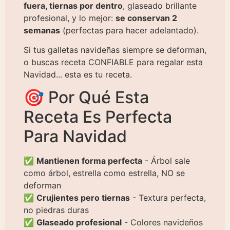
fuera, tiernas por dentro
, glaseado brillante
profesional, y lo mejor:
se conservan 2
semanas
(perfectas para hacer adelantado).
Si tus galletas navideñas siempre se deforman,
o buscas receta CONFIABLE para regalar esta
Navidad... esta es tu receta.
🎯 Por Qué Esta
Receta Es Perfecta
Para Navidad
✅
Mantienen forma perfecta
- Árbol sale
como árbol, estrella como estrella, NO se
deforman
✅
Crujientes pero tiernas
- Textura perfecta,
no piedras duras
✅
Glaseado profesional
- Colores navideños