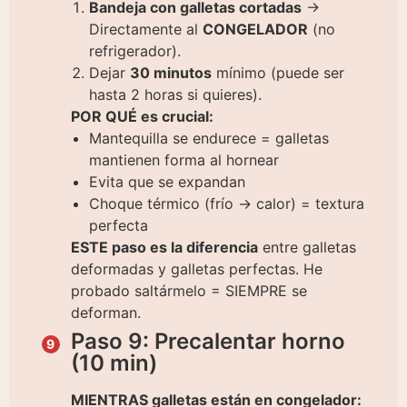
Bandeja con galletas cortadas
→
Directamente al
CONGELADOR
(no
refrigerador).
Dejar
30 minutos
mínimo (puede ser
hasta 2 horas si quieres).
POR QUÉ es crucial:
Mantequilla se endurece = galletas
mantienen forma al hornear
Evita que se expandan
Choque térmico (frío → calor) = textura
perfecta
ESTE paso es la diferencia
entre galletas
deformadas y galletas perfectas. He
probado saltármelo = SIEMPRE se
deforman.
Paso 9: Precalentar horno
(10 min)
MIENTRAS galletas están en congelador: