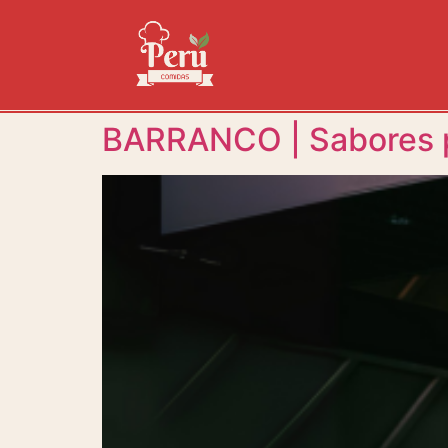
BARRANCO | Sabores p