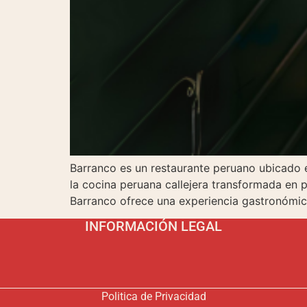
Barranco es un restaurante peruano ubicado e
la cocina peruana callejera transformada en
Barranco ofrece una experiencia gastronómica
INFORMACIÓN LEGAL
Politica de Privacidad